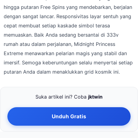
hingga putaran Free Spins yang mendebarkan, berjalan
dengan sangat lancar. Responsivitas layar sentuh yang
cepat membuat setiap kaskade simbol terasa
memuaskan. Baik Anda sedang bersantai di 333v
rumah atau dalam perjalanan, Midnight Princess
Extreme menawarkan pelarian magis yang stabil dan
imersif. Semoga keberuntungan selalu menyertai setiap
putaran Anda dalam menaklukkan grid kosmik ini.
Suka artikel ini? Coba
jktwin
Unduh Gratis