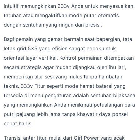
intuitif memungkinkan 333v Anda untuk menyesuaikan
taruhan atau mengaktifkan mode putar otomatis
dengan sentuhan yang ringan dan presisi.
Bagi pemain yang gemar bermain saat bepergian, tata
letak grid 5×5 yang efisien sangat cocok untuk
orientasi layar vertikal. Kontrol permainan ditempatkan
secara strategis agar mudah dijangkau oleh ibu jari,
memberikan alur sesi yang mulus tanpa hambatan
teknis. 333v Fitur seperti mode hemat baterai yang
tersedia di menu pengaturan adalah sentuhan bijaksana
yang memungkinkan Anda menikmati petualangan para
putri pejuang lebih lama tanpa khawatir daya ponsel
cepat habis.
Transisi antar fitur, mulai dari Girl Power yang acak