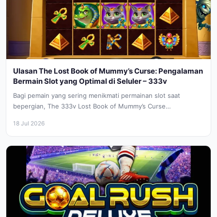
Ulasan The Lost Book of Mummy’s Curse: Pengalaman
Bermain Slot yang Optimal di Seluler – 333v
Bagi pemain yang sering menikmati permainan slot saat
bepergian, The 333v Lost Book of Mummy’s Curse
menawarkan pengalaman yang sangat...
18 Jul 2026