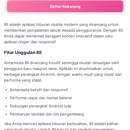
Daftar Sekarang
8II adalah aplikasi hiburan mobile modern yang dirancang untuk
memberikan pengalaman lancar kepada penggunanya. Dengan 8II,
Anda dapat menikmati beragam konten interaktif dalam satu
aplikasi ringan dan responsif.
Fitur Unggulan 8II
Antarmuka 8II dirancang intuitif sehingga mudah dinavigasi oleh
pengguna baru maupun lama. Aplikasi ini dioptimalkan untuk
berbagai perangkat Android, dengan waktu muat yang cepat dan
performa yang stabil.
Antarmuka bersih dan responsif
Performa cepat dan hemat baterai
Dukungan perangkat Android luas
Pembaruan berkala dari tim pengembang
Jika Anda mencari aplikasi hiburan berkualitas, 8II adalah pilihan
yang layak dicoba. Unduh 8II hari ini dan rasakan pengalaman